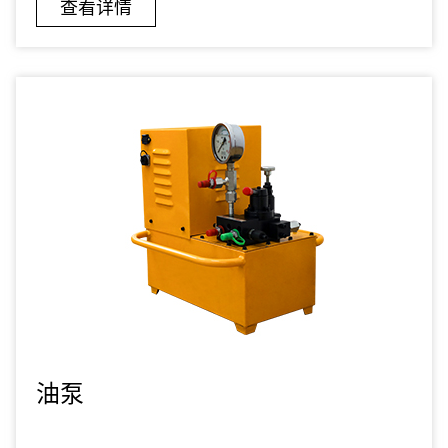
查看详情
油泵