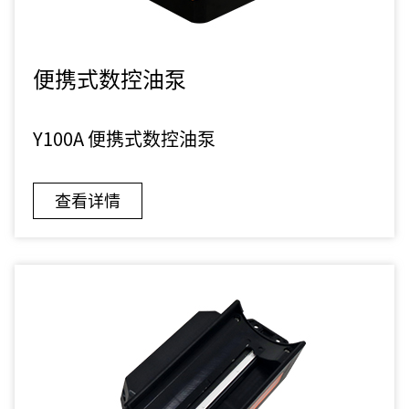
便携式数控油泵
Y100A 便携式数控油泵
查看详情