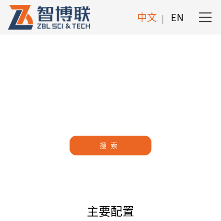
中文
EN
|
主要配置
主要配置