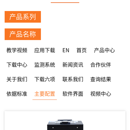
产品系列
产品名称
教学视频
应用下载
EN
首页
产品中心
下载中心
监测系统
新闻资讯
合作伙伴
关于我们
下载六项
联系我们
查询结果
依据标准
主要配置
软件界面
视频中心