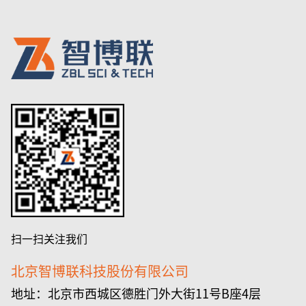
扫一扫关注我们
北京智博联科技股份有限公司
地址：北京市西城区德胜门外大街11号B座4层