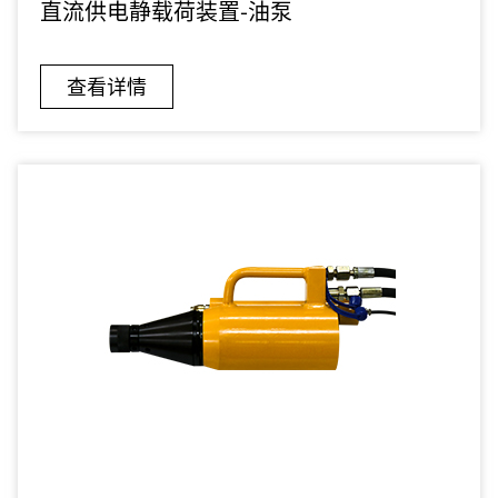
直流供电静载荷装置-油泵
查看详情