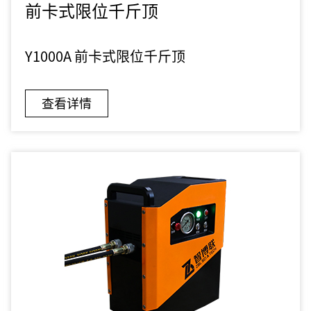
前卡式限位千斤顶
Y1000A 前卡式限位千斤顶
查看详情