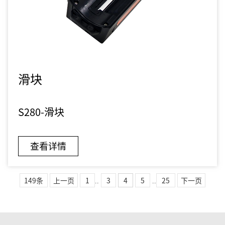
滑块
S280-滑块
查看详情
149条
上一页
1
..
3
4
5
..
25
下一页