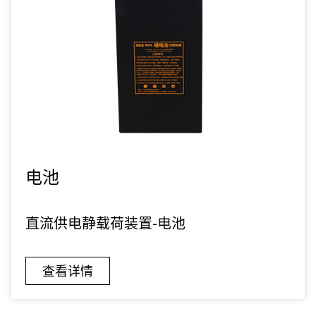
电池
直流供电静载荷装置-电池
查看详情