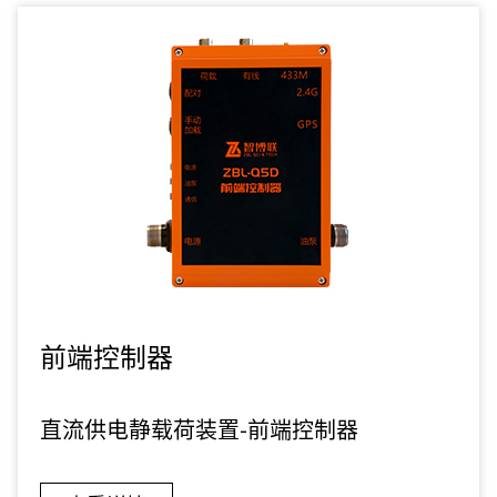
前端控制器
直流供电静载荷装置-前端控制器