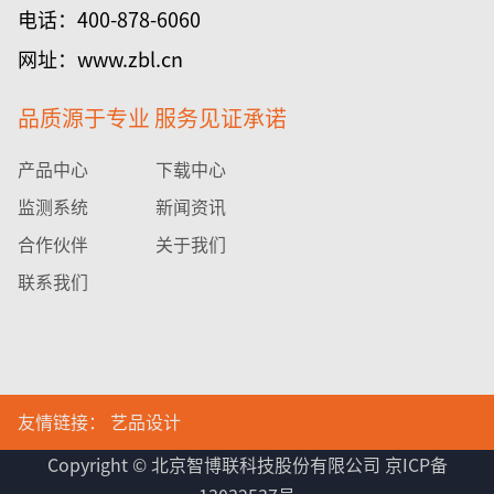
电话：400-878-6060
网址：www.zbl.cn
品质源于专业 服务见证承诺
产品中心
下载中心
监测系统
新闻资讯
合作伙伴
关于我们
联系我们
友情链接： 艺品设计
Copyright © 北京智博联科技股份有限公司 京ICP备