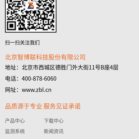
扫一扫关注我们
北京智博联科技股份有限公司
地址：北京市西城区德胜门外大街11号B座4层
电话：400-878-6060
网址：www.zbl.cn
品质源于专业 服务见证承诺
产品中心
下载中心
监测系统
新闻资讯