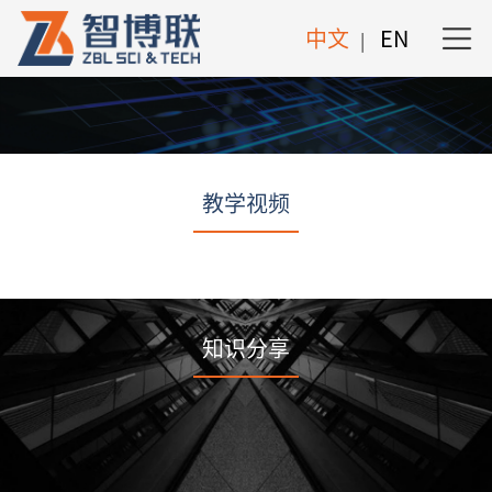
中文
EN
|
教学视频
知识分享