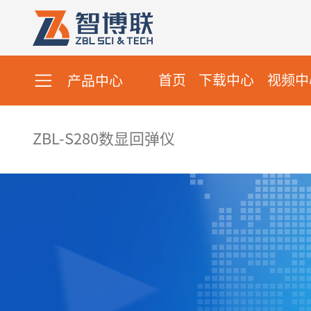
首页
下载中心
视频中
产品中心
ZBL-S280数显回弹仪