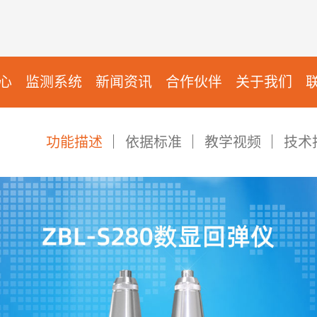
心
监测系统
新闻资讯
合作伙伴
关于我们
功能描述
依据标准
教学视频
技术