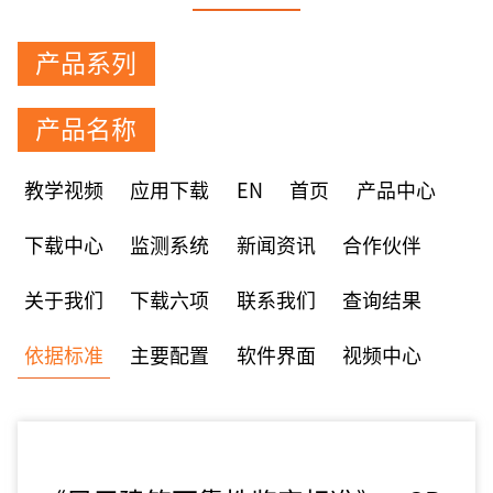
产品系列
产品名称
教学视频
应用下载
EN
首页
产品中心
下载中心
监测系统
新闻资讯
合作伙伴
关于我们
下载六项
联系我们
查询结果
依据标准
主要配置
软件界面
视频中心