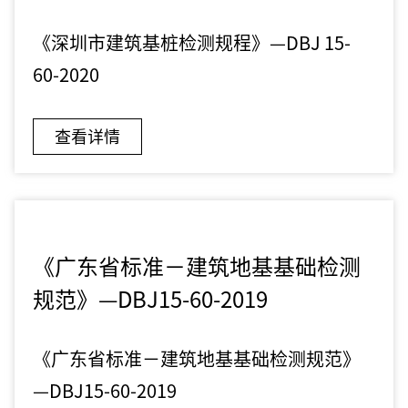
《深圳市建筑基桩检测规程》—DBJ 15-
60-2020
查看详情
《广东省标准－建筑地基基础检测
规范》—DBJ15-60-2019
《广东省标准－建筑地基基础检测规范》
—DBJ15-60-2019