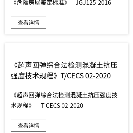
《危险房屋鉴定标准》—JGJ125-2016
查看详情
《超声回弹综合法检测混凝土抗压
强度技术规程》T/CECS 02-2020
《超声回弹综合法检测混凝土抗压强度技
术规程》— T CECS 02-2020
查看详情