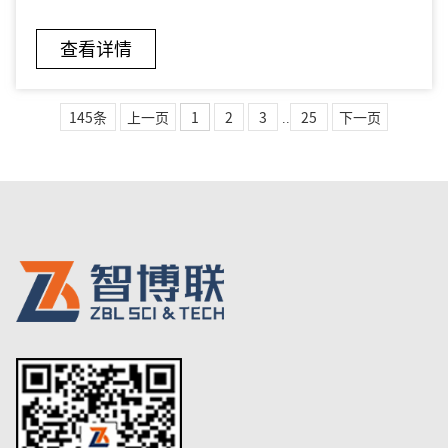
查看详情
145条
上一页
1
2
3
..
25
下一页