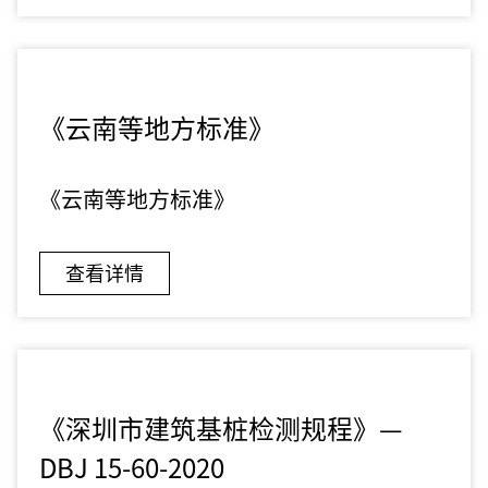
《云南等地方标准》
《云南等地方标准》
查看详情
《深圳市建筑基桩检测规程》—
DBJ 15-60-2020