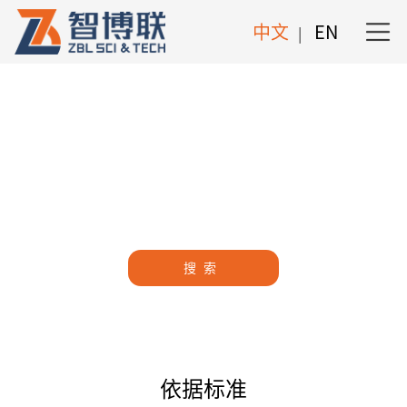
中文
EN
|
依据标准
依据标准