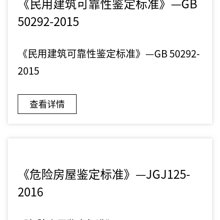
《民用建筑可靠性鉴定标准》—GB
50292-2015
《民用建筑可靠性鉴定标准》—GB 50292-
2015
查看详情
《危险房屋鉴定标准》—JGJ125-
2016