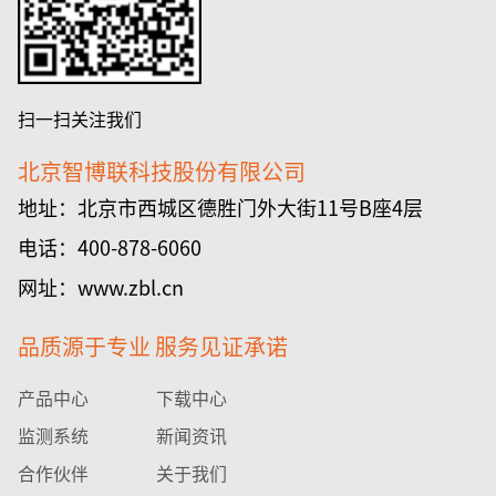
扫一扫关注我们
北京智博联科技股份有限公司
地址：北京市西城区德胜门外大街11号B座4层
电话：400-878-6060
网址：www.zbl.cn
品质源于专业 服务见证承诺
产品中心
下载中心
监测系统
新闻资讯
合作伙伴
关于我们