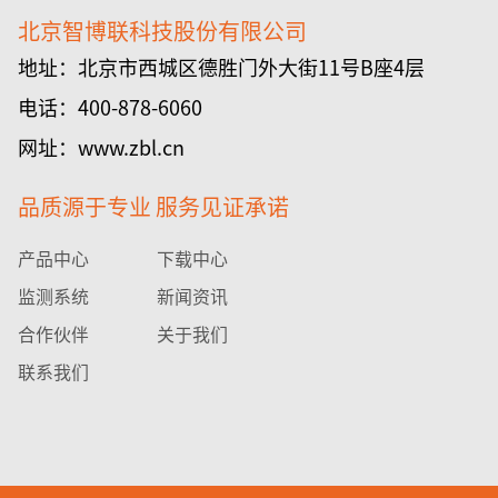
北京智博联科技股份有限公司
地址：北京市西城区德胜门外大街11号B座4层
电话：400-878-6060
网址：www.zbl.cn
品质源于专业 服务见证承诺
产品中心
下载中心
监测系统
新闻资讯
合作伙伴
关于我们
联系我们