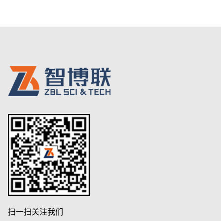
扫一扫关注我们