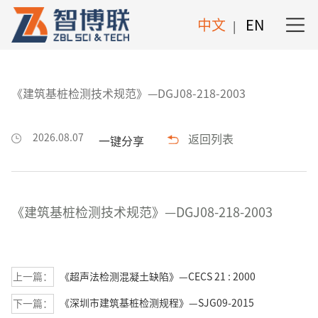
依据标准
中文
EN
|
《建筑基桩检测技术规范》—DGJ08-218-2003
2026.08.07
返回列表
一键分享
《建筑基桩检测技术规范》—DGJ08-218-2003
上一篇：
《超声法检测混凝土缺陷》—CECS 21 : 2000
《深圳市建筑基桩检测规程》—SJG09-2015
下一篇：