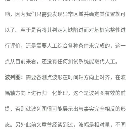
响，因为我们只需要发现异常区域并确定其位置就可
以了。至于是否将其判定为缺陷进而对基桩完整性进
行评价，还是需要人工综合各种条件来完成的，这一
点从目前来看，还没有任何测试系统能取代人工。
波列图：
需要各测点波形在时间轴方向上对齐，在波
幅轴方向上进行归一化处理，这个是波列图有效的前
提，否则就波列图很可能展示出与事实完全相反的形
态。另外此前文章曾经谈到过，波幅是相对量，不同