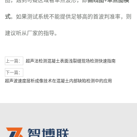
式
。如果测试系统不能提供足够高的首波判准率，则
建议听从厂家的指导。
上一篇：
超声法检测混凝土表面浅裂缝现场检测快速指南
下一篇：
超声波速度层析成像技术在混凝土内部缺陷检测中的应用