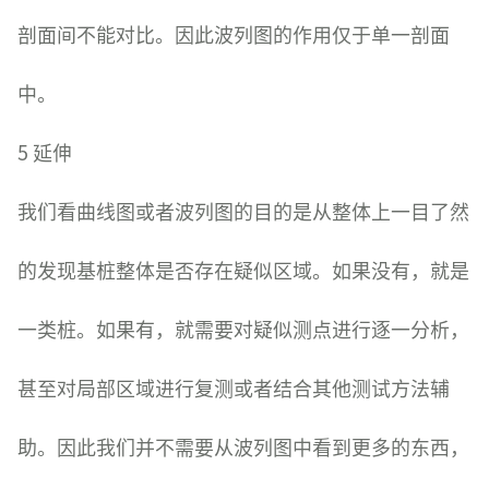
剖面间不能对比。因此波列图的作用仅于单一剖面
中。
5 延伸
我们看曲线图或者波列图的目的是从整体上一目了然
的发现基桩整体是否存在疑似区域。如果没有，就是
一类桩。如果有，就需要对疑似测点进行逐一分析，
甚至对局部区域进行复测或者结合其他测试方法辅
助。因此我们并不需要从波列图中看到更多的东西，