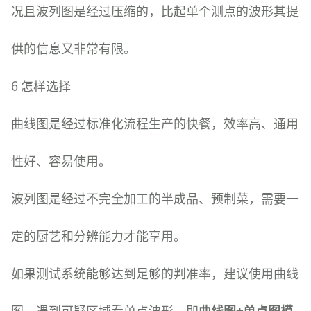
况且波列图是经过压缩的，比起单个测点的波形其提
供的信息又非常有限。
6 怎样选择
曲线图是经过标准化流程生产的快餐，效率高、通用
性好、容易使用。
波列图是经过不完全加工的半成品、预制菜，需要一
定的厨艺和分辨能力才能享用。
如果测试系统能够达到足够的判准率，建议使用曲线
图，遇到可疑区域看单点波形，即
曲线图+单点图模