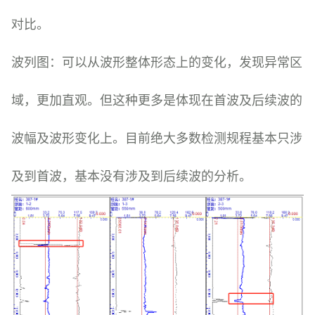
对比。
波列图：可以从波形整体形态上的变化，发现异常区
域，更加直观。但这种更多是体现在首波及后续波的
波幅及波形变化上。目前绝大多数检测规程基本只涉
及到首波，基本没有涉及到后续波的分析。