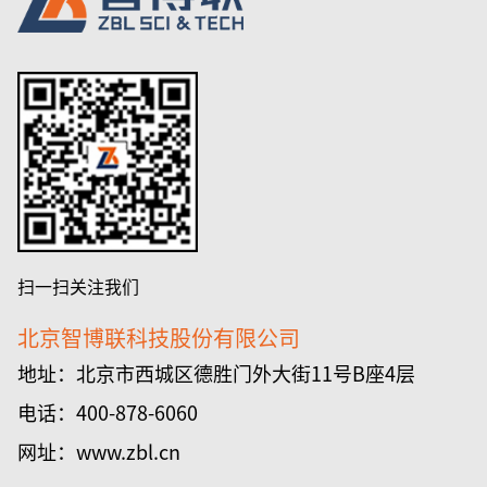
扫一扫关注我们
北京智博联科技股份有限公司
地址：北京市西城区德胜门外大街11号B座4层
电话：400-878-6060
网址：www.zbl.cn