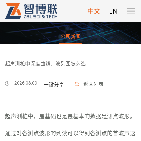
中文
EN
|
公司新闻
公司新闻
超声测桩中深度曲线、波列图怎么选
2026.08.09
返回列表
一键分享
超声测桩中，最基础也是最基本的数据是测点波形。
通过对各测点波形的判读可以得到各测点的首波声速