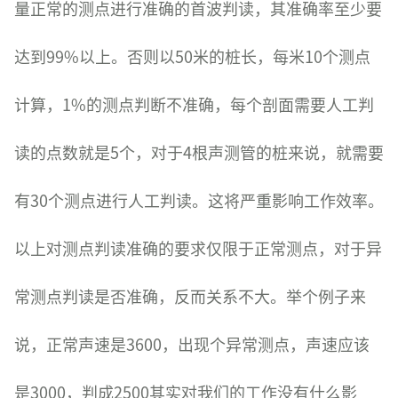
量正常的测点进行准确的首波判读，其准确率至少要
达到99%以上。否则以50米的桩长，每米10个测点
计算，1%的测点判断不准确，每个剖面需要人工判
读的点数就是5个，对于4根声测管的桩来说，就需要
有30个测点进行人工判读。这将严重影响工作效率。
以上对测点判读准确的要求仅限于正常测点，对于异
常测点判读是否准确，反而关系不大。举个例子来
说，正常声速是3600，出现个异常测点，声速应该
是3000，判成2500其实对我们的工作没有什么影