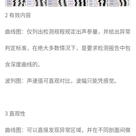
2 有效内容
曲线图：仅列出检测规程规定出声参量，并给出异常
判定标准，在绝大多数情况下，是要求检测报告中包
含深度曲线的。
波列图：声速值可直观对比，波幅只能凭感觉。
3 直观性
曲线图：可以直接发现异常区域，并在不同剖面间做